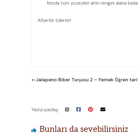
fırında tüm yüzeyleri altın rengini alana kada
Afiyetle tüketin!
Jalapeno Biber Turşusu 2 – Yemek Öğren tari
Yazıyı paylaş:
Bunları da sevebilirsiniz