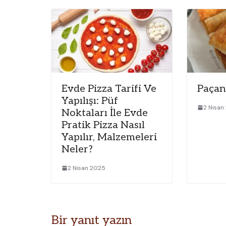
Evde Pizza Tarifi Ve
Paçan
Yapılışı: Püf
2 Nisan
Noktaları İle Evde
Pratik Pizza Nasıl
Yapılır, Malzemeleri
Neler?
2 Nisan 2025
Bir yanıt yazın