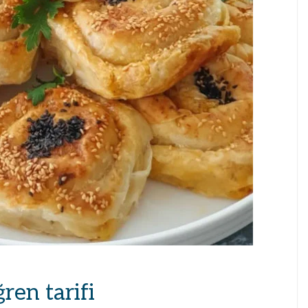
ren tarifi