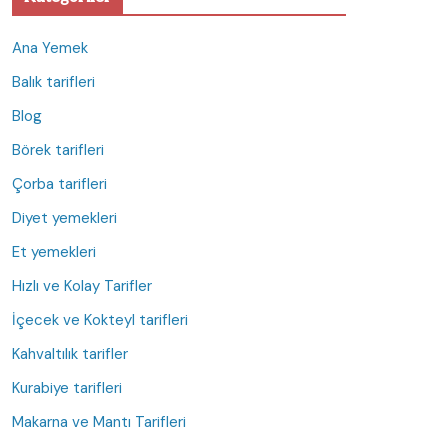
Ana Yemek
Balık tarifleri
Blog
Börek tarifleri
Çorba tarifleri
Diyet yemekleri
Et yemekleri
Hızlı ve Kolay Tarifler
İçecek ve Kokteyl tarifleri
Kahvaltılık tarifler
Kurabiye tarifleri
Makarna ve Mantı Tarifleri