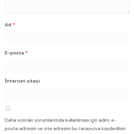
Ad
*
E-posta
*
İnternet sitesi
Daha sonraki yorumlarımda kullanılması için adım, e-
posta adresim ve site adresim bu tarayıcıya kaydedilsin.