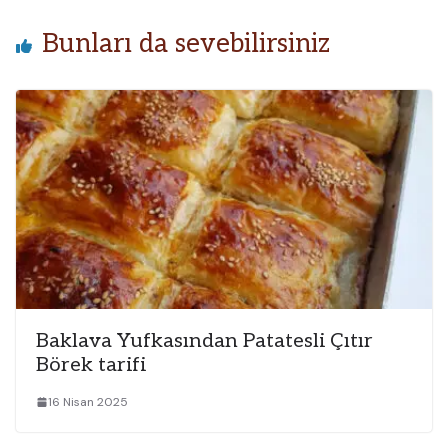
Bunları da sevebilirsiniz
Baklava Yufkasından Patatesli Çıtır
Börek tarifi
16 Nisan 2025