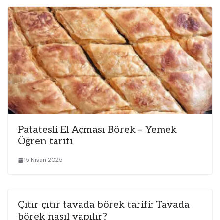
Patatesli El Açması Börek – Yemek
Öğren tarifi
15 Nisan 2025
Çıtır çıtır tavada börek tarifi: Tavada
börek nasıl yapılır?