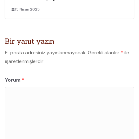
15 Nisan 2025
Bir yanıt yazın
E-posta adresiniz yayınlanmayacak.
Gerekli alanlar
*
ile
işaretlenmişlerdir
Yorum
*