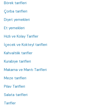
Börek tarifleri
Çorba tarifleri
Diyet yemekleri
Et yemekleri
Hızlı ve Kolay Tarifler
İçecek ve Kokteyl tarifleri
Kahvaltılık tarifler
Kurabiye tarifleri
Makarna ve Mantı Tarifleri
Meze tarifleri
Pilav Tarifleri
Salata tarifleri
Tarifler