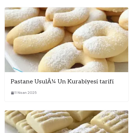
Pastane UsulÃ¼ Un Kurabiyesi tarifi
11 Nisan 2025