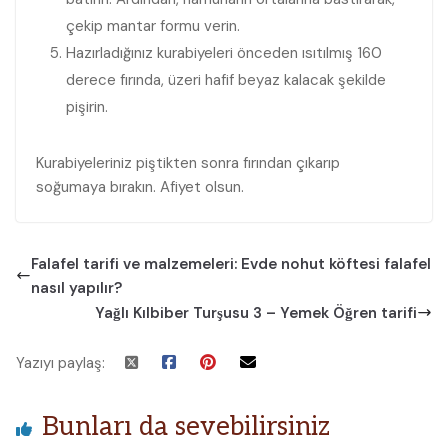
çekip mantar formu verin.
Hazırladığınız kurabiyeleri önceden ısıtılmış 160
derece fırında, üzeri hafif beyaz kalacak şekilde
pişirin.
Kurabiyeleriniz piştikten sonra fırından çıkarıp
soğumaya bırakın. Afiyet olsun.
Falafel tarifi ve malzemeleri: Evde nohut köftesi falafel
nasıl yapılır?
Yağlı Kılbiber Turşusu 3 – Yemek Öğren tarifi
Yazıyı paylaş:
Bunları da sevebilirsiniz