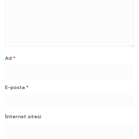
Ad
*
E-posta
*
İnternet sitesi