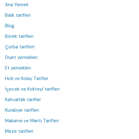
Ana Yemek
Balık tarifleri
Blog
Börek tarifleri
Çorba tarifleri
Diyet yemekleri
Et yemekleri
Hızlı ve Kolay Tarifler
İçecek ve Kokteyl tarifleri
Kahvaltılık tarifler
Kurabiye tarifleri
Makarna ve Mantı Tarifleri
Meze tarifleri