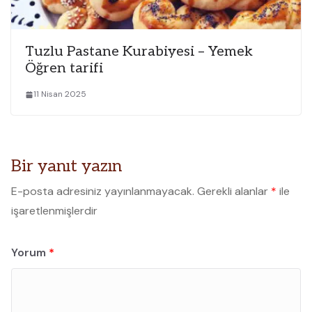
Tuzlu Pastane Kurabiyesi – Yemek
Öğren tarifi
11 Nisan 2025
Bir yanıt yazın
E-posta adresiniz yayınlanmayacak.
Gerekli alanlar
*
ile
işaretlenmişlerdir
Yorum
*