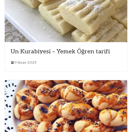
Un Kurabiyesi – Yemek Öğren tarifi
11 Nisan 2025