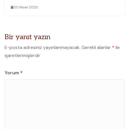
20 Nisan 2025
Bir yanıt yazın
E-posta adresiniz yayınlanmayacak.
Gerekli alanlar
*
ile
işaretlenmişlerdir
Yorum
*