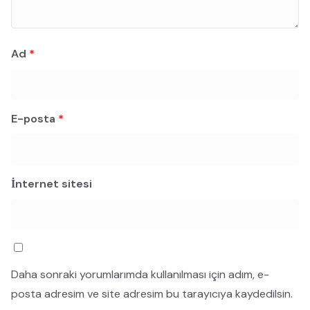
Ad
*
E-posta
*
İnternet sitesi
Daha sonraki yorumlarımda kullanılması için adım, e-
posta adresim ve site adresim bu tarayıcıya kaydedilsin.