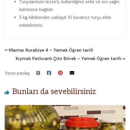
Turşularınızın lezzeti, kullandığınız sirke ve sıvı yağın
kalitesine bağlıdır.
5 kg kılbiberden yaklaşık 10 kavanoz turşu elde
edebilirsiniz.
Mantar Kurabiye 4 – Yemek Öğren tarifi
Kıymalı Patlıcanlı Çıtır Börek – Yemek Öğren tarifi
Yazıyı paylaş:
Bunları da sevebilirsiniz