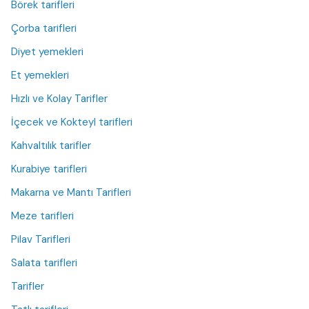
Börek tarifleri
Çorba tarifleri
Diyet yemekleri
Et yemekleri
Hızlı ve Kolay Tarifler
İçecek ve Kokteyl tarifleri
Kahvaltılık tarifler
Kurabiye tarifleri
Makarna ve Mantı Tarifleri
Meze tarifleri
Pilav Tarifleri
Salata tarifleri
Tarifler