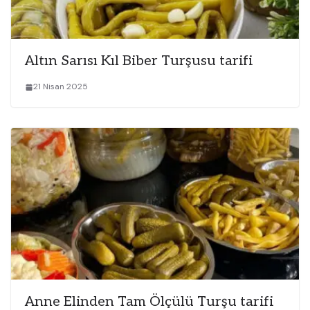
Altın Sarısı Kıl Biber Turşusu tarifi
21 Nisan 2025
Anne Elinden Tam Ölçülü Turşu tarifi