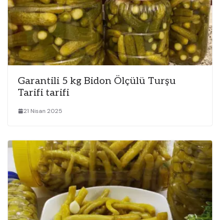
Garantili 5 kg Bidon Ölçülü Turşu
Tarifi tarifi
21 Nisan 2025