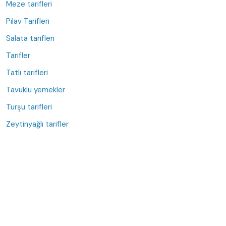
Meze tarifleri
Pilav Tarifleri
Salata tarifleri
Tarifler
Tatlı tarifleri
Tavuklu yemekler
Turşu tarifleri
Zeytinyağlı tarifler