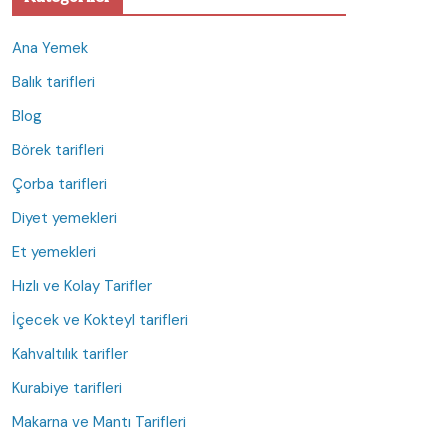
Ana Yemek
Balık tarifleri
Blog
Börek tarifleri
Çorba tarifleri
Diyet yemekleri
Et yemekleri
Hızlı ve Kolay Tarifler
İçecek ve Kokteyl tarifleri
Kahvaltılık tarifler
Kurabiye tarifleri
Makarna ve Mantı Tarifleri