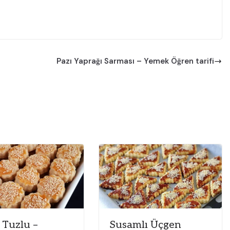
Pazı Yaprağı Sarması – Yemek Öğren tarifi
 Tuzlu –
Susamlı Üçgen