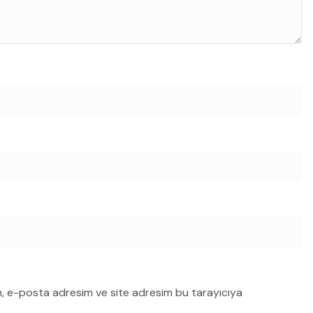
m, e-posta adresim ve site adresim bu tarayıcıya