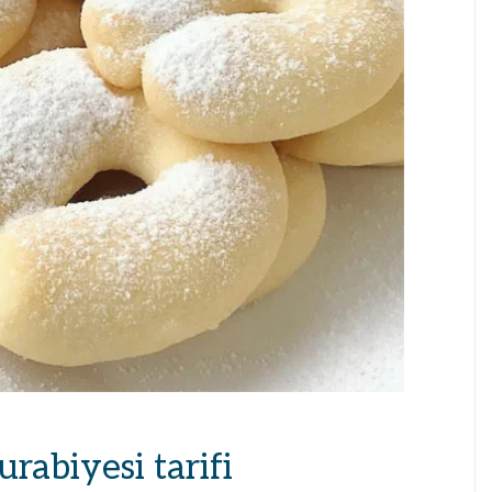
abiyesi tarifi