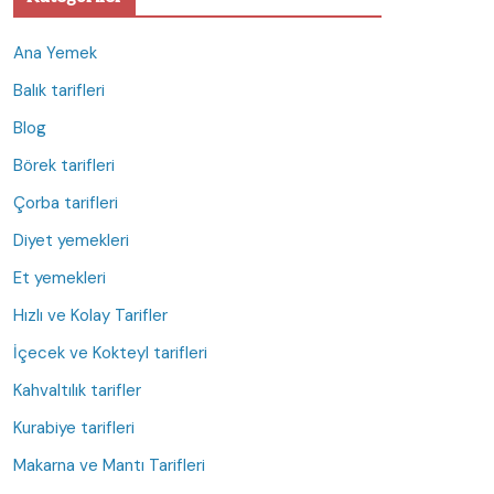
Ana Yemek
Balık tarifleri
Blog
Börek tarifleri
Çorba tarifleri
Diyet yemekleri
Et yemekleri
Hızlı ve Kolay Tarifler
İçecek ve Kokteyl tarifleri
Kahvaltılık tarifler
Kurabiye tarifleri
Makarna ve Mantı Tarifleri