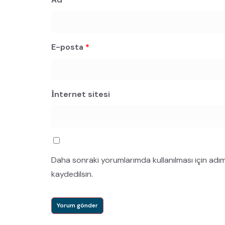
E-posta
*
İnternet sitesi
Daha sonraki yorumlarımda kullanılması için adı
kaydedilsin.