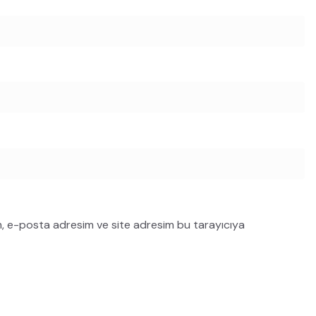
m, e-posta adresim ve site adresim bu tarayıcıya