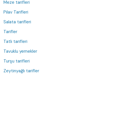
Meze tarifleri
Pilav Tarifleri
Salata tarifleri
Tarifler
Tatlı tarifleri
Tavuklu yemekler
Turşu tarifleri
Zeytinyağlı tarifler