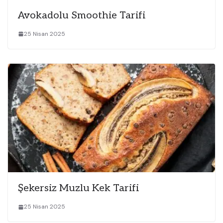
Avokadolu Smoothie Tarifi
25 Nisan 2025
Şekersiz Muzlu Kek Tarifi
25 Nisan 2025