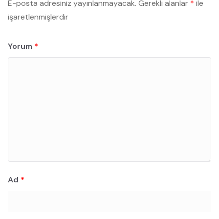
E-posta adresiniz yayınlanmayacak.
Gerekli alanlar
*
ile
işaretlenmişlerdir
Yorum
*
Ad
*