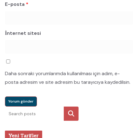
E-posta
*
İnternet sitesi
Daha sonraki yorumlarımda kullanılması için adım, e-
posta adresim ve site adresim bu tarayıcıya kaydedilsin.
Ara
Yeni Tarifler