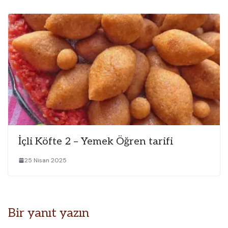
İçli Köfte 2 – Yemek Öğren tarifi
25 Nisan 2025
Bir yanıt yazın