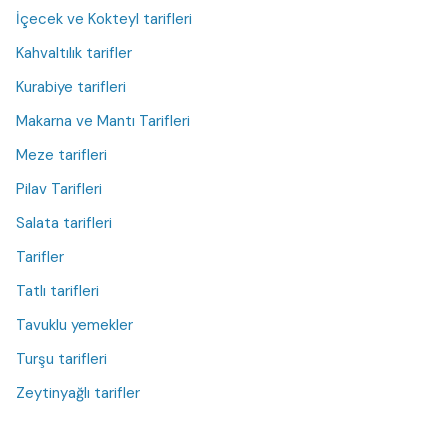
İçecek ve Kokteyl tarifleri
Kahvaltılık tarifler
Kurabiye tarifleri
Makarna ve Mantı Tarifleri
Meze tarifleri
Pilav Tarifleri
Salata tarifleri
Tarifler
Tatlı tarifleri
Tavuklu yemekler
Turşu tarifleri
Zeytinyağlı tarifler