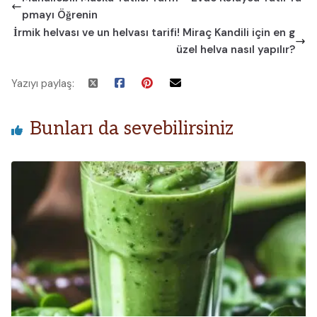
pmayı Öğrenin
İrmik helvası ve un helvası tarifi! Miraç Kandili için en g
üzel helva nasıl yapılır?
Yazıyı paylaş:
Bunları da sevebilirsiniz