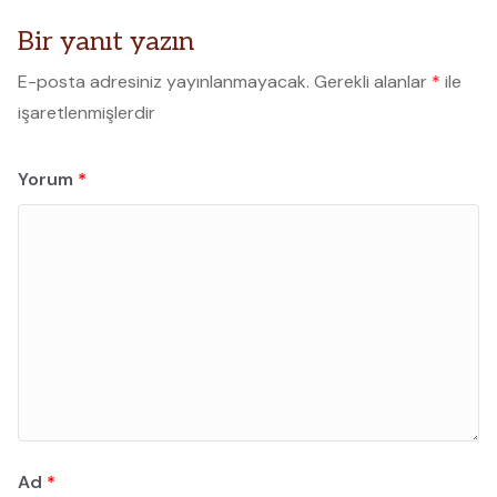
Bir yanıt yazın
E-posta adresiniz yayınlanmayacak.
Gerekli alanlar
*
ile
işaretlenmişlerdir
Yorum
*
Ad
*