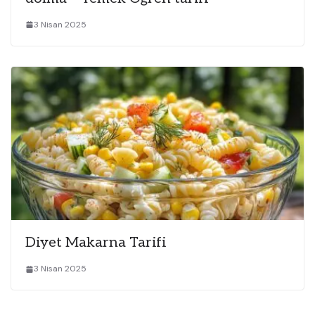
3 Nisan 2025
Diyet Makarna Tarifi
3 Nisan 2025