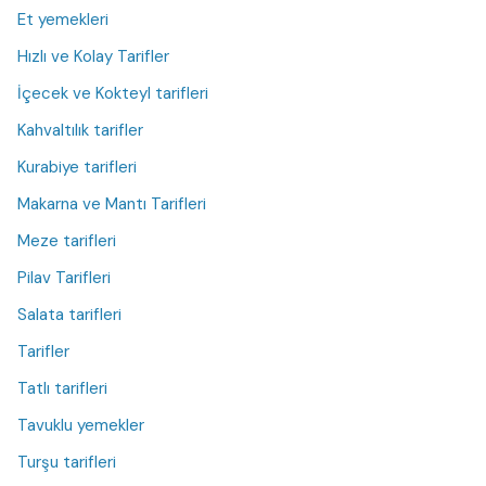
Et yemekleri
Hızlı ve Kolay Tarifler
İçecek ve Kokteyl tarifleri
Kahvaltılık tarifler
Kurabiye tarifleri
Makarna ve Mantı Tarifleri
Meze tarifleri
Pilav Tarifleri
Salata tarifleri
Tarifler
Tatlı tarifleri
Tavuklu yemekler
Turşu tarifleri