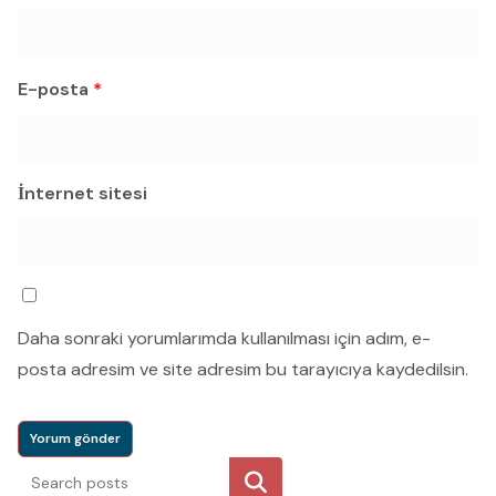
E-posta
*
İnternet sitesi
Daha sonraki yorumlarımda kullanılması için adım, e-
posta adresim ve site adresim bu tarayıcıya kaydedilsin.
Ara