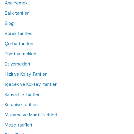
Ana Yemek
Balık tarifleri
Blog
Börek tarifleri
Çorba tarifleri
Diyet yemekleri
Et yemekleri
Hızlı ve Kolay Tarifler
İçecek ve Kokteyl tarifleri
Kahvaltılık tarifler
Kurabiye tarifleri
Makarna ve Mantı Tarifleri
Meze tarifleri