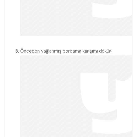
Önceden yağlanmış borcama karışımı dökün.