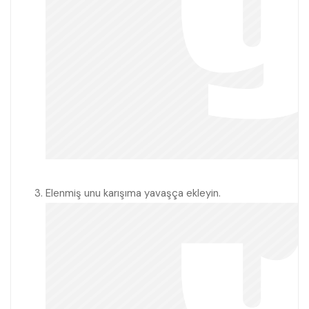
Elenmiş unu karışıma yavaşça ekleyin.