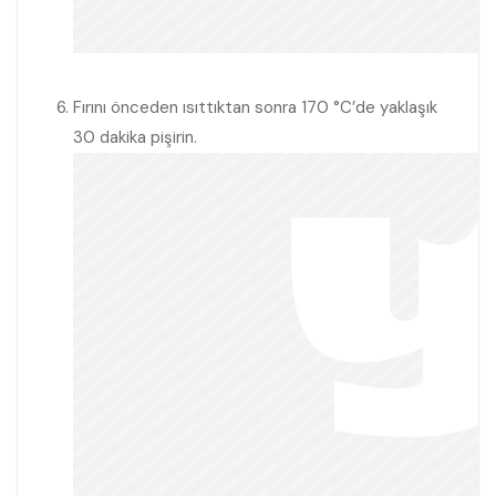
Fırını önceden ısıttıktan sonra 170 °C’de yaklaşık
30 dakika pişirin.