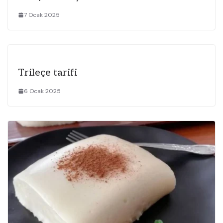
7 Ocak 2025
Trileçe tarifi
6 Ocak 2025