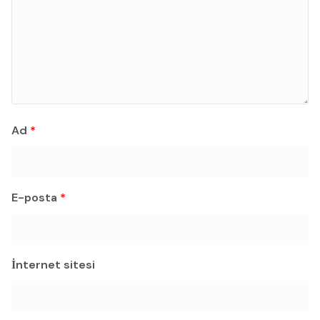
Ad
*
E-posta
*
İnternet sitesi