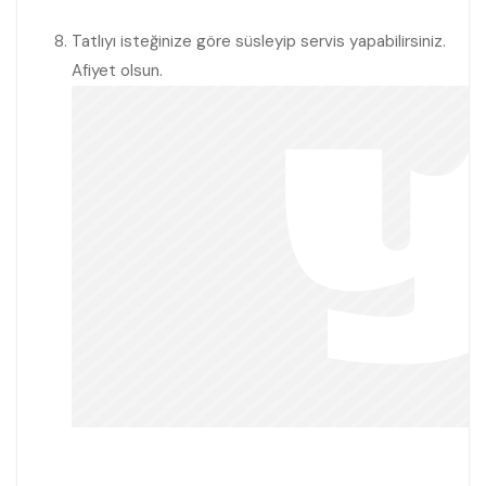
Tatlıyı isteğinize göre süsleyip servis yapabilirsiniz.
Afiyet olsun.