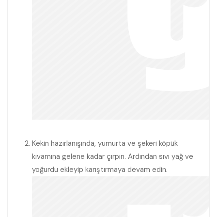
Kekin hazırlanışında, yumurta ve şekeri köpük
kıvamına gelene kadar çırpın. Ardından sıvı yağ ve
yoğurdu ekleyip karıştırmaya devam edin.