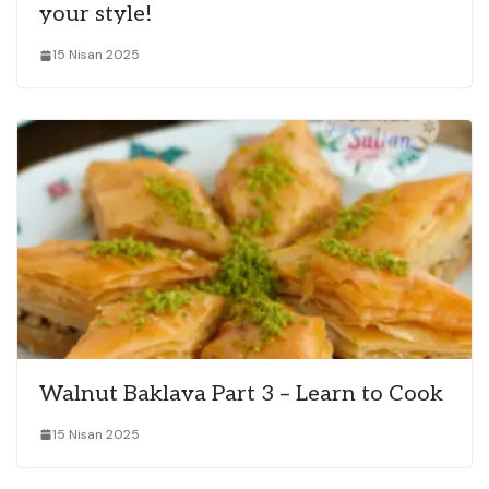
your style!
15 Nisan 2025
Walnut Baklava Part 3 – Learn to Cook
15 Nisan 2025