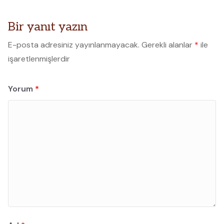
Bir yanıt yazın
E-posta adresiniz yayınlanmayacak.
Gerekli alanlar
*
ile
işaretlenmişlerdir
Yorum
*