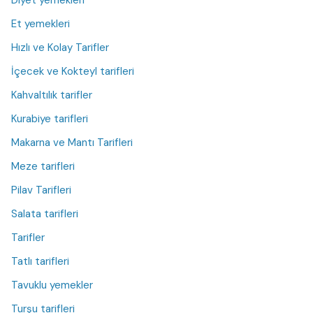
Et yemekleri
Hızlı ve Kolay Tarifler
İçecek ve Kokteyl tarifleri
Kahvaltılık tarifler
Kurabiye tarifleri
Makarna ve Mantı Tarifleri
Meze tarifleri
Pilav Tarifleri
Salata tarifleri
Tarifler
Tatlı tarifleri
Tavuklu yemekler
Turşu tarifleri