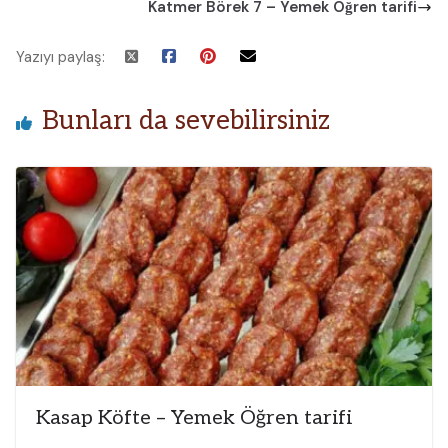
Katmer Börek 7 – Yemek Öğren tarifi
Yazıyı paylaş:
Bunları da sevebilirsiniz
Kasap Köfte – Yemek Öğren tarifi