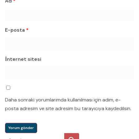
Ad
*
E-posta
*
İnternet sitesi
Daha sonraki yorumlarımda kullanılması için adım, e-
posta adresim ve site adresim bu tarayıcıya kaydedilsin.