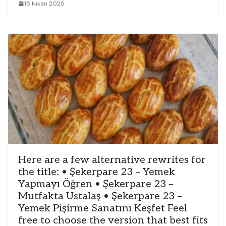
15 Nisan 2025
Here are a few alternative rewrites for
the title: • Şekerpare 23 – Yemek
Yapmayı Öğren • Şekerpare 23 –
Mutfakta Ustalaş • Şekerpare 23 –
Yemek Pişirme Sanatını Keşfet Feel
free to choose the version that best fits