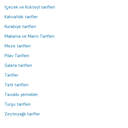
İçecek ve Kokteyl tarifleri
Kahvaltılık tarifler
Kurabiye tarifleri
Makarna ve Mantı Tarifleri
Meze tarifleri
Pilav Tarifleri
Salata tarifleri
Tarifler
Tatlı tarifleri
Tavuklu yemekler
Turşu tarifleri
Zeytinyağlı tarifler