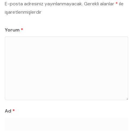
E-posta adresiniz yayınlanmayacak.
Gerekli alanlar
*
ile
işaretlenmişlerdir
Yorum
*
Ad
*