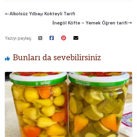
Alkolsüz Yılbaşı Kokteyli Tarifi
İnegöl Köfte – Yemek Öğren tarifi
Yazıyı paylaş:
Bunları da sevebilirsiniz