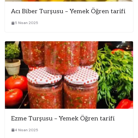
Acı Biber Turşusu – Yemek Öğren tarifi
5 Nisan 2025
Ezme Turşusu – Yemek Öğren tarifi
4 Nisan 2025