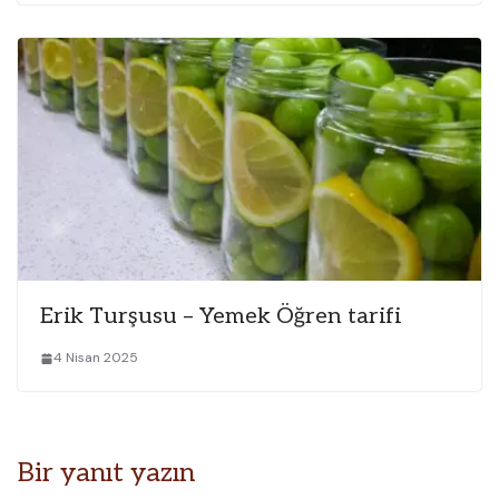
Erik Turşusu – Yemek Öğren tarifi
4 Nisan 2025
Bir yanıt yazın