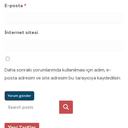
E-posta
*
İnternet sitesi
Daha sonraki yorumlarımda kullanılması için adım, e-
posta adresim ve site adresim bu tarayıcıya kaydedilsin.
Ara
Yeni Tarifler