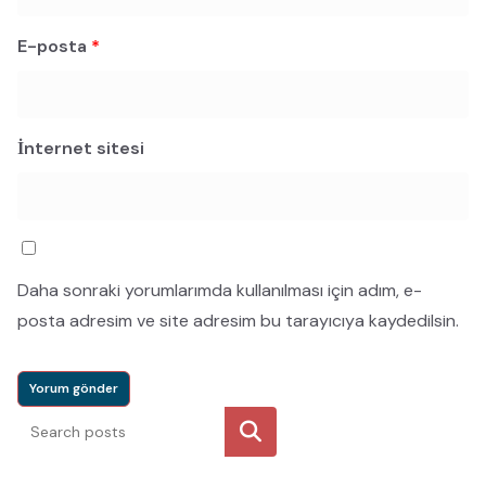
E-posta
*
İnternet sitesi
Daha sonraki yorumlarımda kullanılması için adım, e-
posta adresim ve site adresim bu tarayıcıya kaydedilsin.
Ara