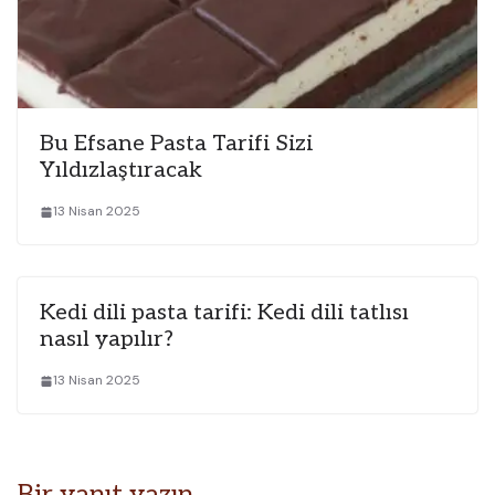
Bu Efsane Pasta Tarifi Sizi
Yıldızlaştıracak
13 Nisan 2025
Kedi dili pasta tarifi: Kedi dili tatlısı
nasıl yapılır?
13 Nisan 2025
Bir yanıt yazın