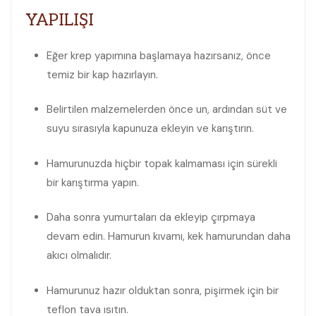
YAPILIŞI
Eğer krep yapımına başlamaya hazırsanız, önce
temiz bir kap hazırlayın.
Belirtilen malzemelerden önce un, ardından süt ve
suyu sırasıyla kapunuza ekleyin ve karıştırın.
Hamurunuzda hiçbir topak kalmaması için sürekli
bir karıştırma yapın.
Daha sonra yumurtaları da ekleyip çırpmaya
devam edin. Hamurun kıvamı, kek hamurundan daha
akıcı olmalıdır.
Hamurunuz hazır olduktan sonra, pişirmek için bir
teflon tava ısıtın.