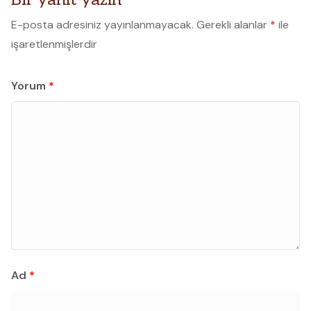
E-posta adresiniz yayınlanmayacak.
Gerekli alanlar
*
ile
işaretlenmişlerdir
Yorum
*
Ad
*