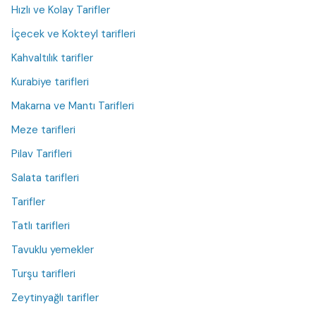
Hızlı ve Kolay Tarifler
İçecek ve Kokteyl tarifleri
Kahvaltılık tarifler
Kurabiye tarifleri
Makarna ve Mantı Tarifleri
Meze tarifleri
Pilav Tarifleri
Salata tarifleri
Tarifler
Tatlı tarifleri
Tavuklu yemekler
Turşu tarifleri
Zeytinyağlı tarifler