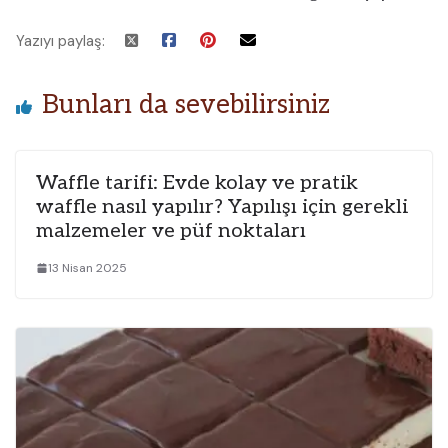
Yazıyı paylaş:
Bunları da sevebilirsiniz
Waffle tarifi: Evde kolay ve pratik
waffle nasıl yapılır? Yapılışı için gerekli
malzemeler ve püf noktaları
13 Nisan 2025