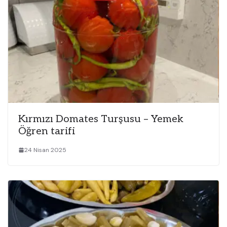
Kırmızı Domates Turşusu – Yemek
Öğren tarifi
24 Nisan 2025