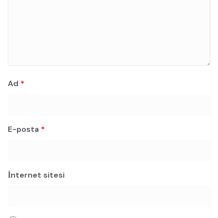
Ad
*
E-posta
*
İnternet sitesi