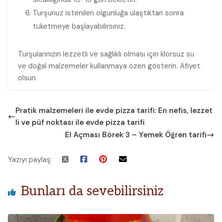
Turşunuz istenilen olgunluğa ulaştıktan sonra
tüketmeye başlayabilirsiniz.
Turşularınızın lezzetli ve sağlıklı olması için klorsuz su
ve doğal malzemeler kullanmaya özen gösterin. Afiyet
olsun.
Pratik malzemeleri ile evde pizza tarifi: En nefis, lezzet
li ve püf noktası ile evde pizza tarifi
El Açması Börek 3 – Yemek Öğren tarifi
Yazıyı paylaş:
Bunları da sevebilirsiniz