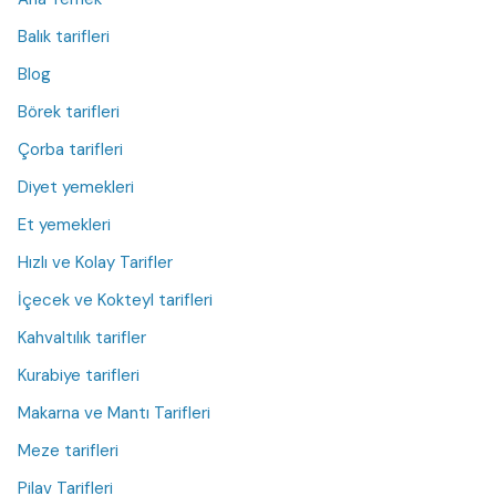
Balık tarifleri
Blog
Börek tarifleri
Çorba tarifleri
Diyet yemekleri
Et yemekleri
Hızlı ve Kolay Tarifler
İçecek ve Kokteyl tarifleri
Kahvaltılık tarifler
Kurabiye tarifleri
Makarna ve Mantı Tarifleri
Meze tarifleri
Pilav Tarifleri