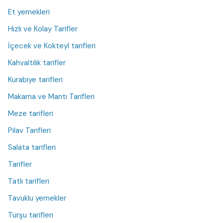
Et yemekleri
Hızlı ve Kolay Tarifler
İçecek ve Kokteyl tarifleri
Kahvaltılık tarifler
Kurabiye tarifleri
Makarna ve Mantı Tarifleri
Meze tarifleri
Pilav Tarifleri
Salata tarifleri
Tarifler
Tatlı tarifleri
Tavuklu yemekler
Turşu tarifleri