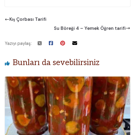
Kış Çorbası Tarifi
Su Böreği 4 – Yemek Öğren tarifi
Yazıyı paylaş:
Bunları da sevebilirsiniz