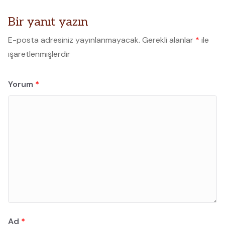
Bir yanıt yazın
E-posta adresiniz yayınlanmayacak.
Gerekli alanlar
*
ile
işaretlenmişlerdir
Yorum
*
Ad
*