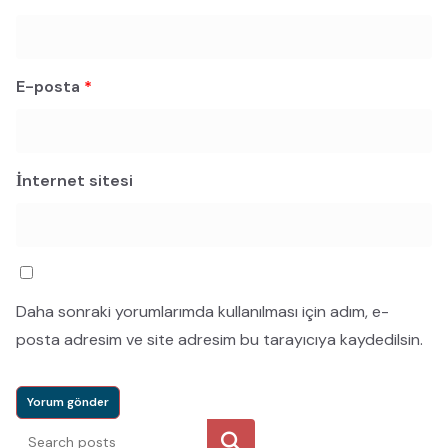
E-posta
*
İnternet sitesi
Daha sonraki yorumlarımda kullanılması için adım, e-
posta adresim ve site adresim bu tarayıcıya kaydedilsin.
Ara