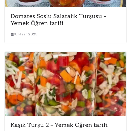
Domates Soslu Salatalık Turşusu –
Yemek Öğren tarifi
18 Nisan 2025
Kaşık Turşu 2 – Yemek Öğren tarifi