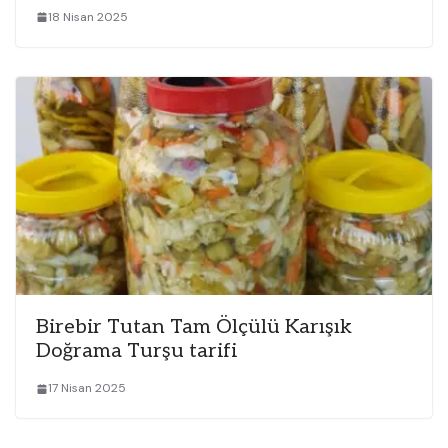
18 Nisan 2025
Birebir Tutan Tam Ölçülü Karışık
Doğrama Turşu tarifi
17 Nisan 2025