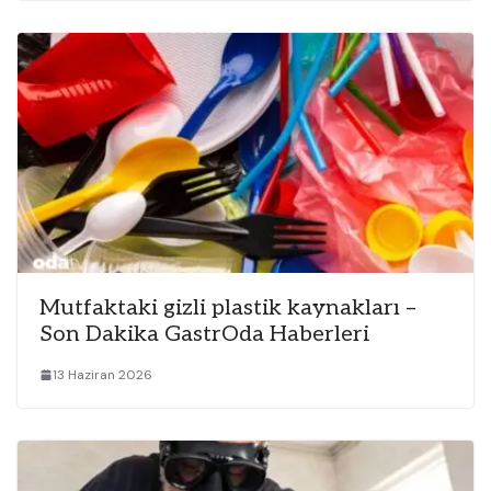
Mutfaktaki gizli plastik kaynakları –
Son Dakika GastrOda Haberleri
13 Haziran 2026