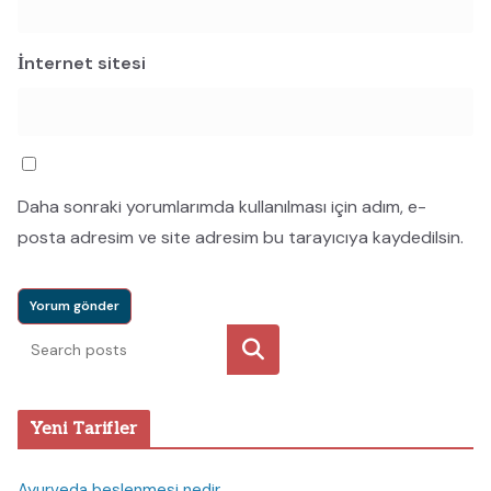
İnternet sitesi
Daha sonraki yorumlarımda kullanılması için adım, e-
posta adresim ve site adresim bu tarayıcıya kaydedilsin.
Ara
Yeni Tarifler
Ayurveda beslenmesi nedir