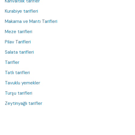
Kahvaltılık tarifler
Kurabiye tarifleri
Makarna ve Mantı Tarifleri
Meze tarifleri
Pilav Tarifleri
Salata tarifleri
Tarifler
Tatlı tarifleri
Tavuklu yemekler
Turşu tarifleri
Zeytinyağlı tarifler