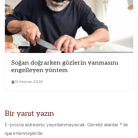
Soğan doğrarken gözlerin yanmasını
engelleyen yöntem
13 Haziran 2026
Bir yanıt yazın
E-posta adresiniz yayınlanmayacak.
Gerekli alanlar
*
ile
işaretlenmişlerdir