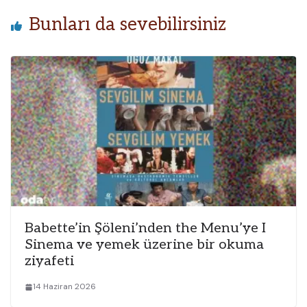
Bunları da sevebilirsiniz
Babette’in Şöleni’nden the Menu’ye I
Sinema ve yemek üzerine bir okuma
ziyafeti
14 Haziran 2026