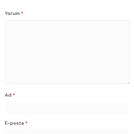
Yorum
*
Ad
*
E-posta
*