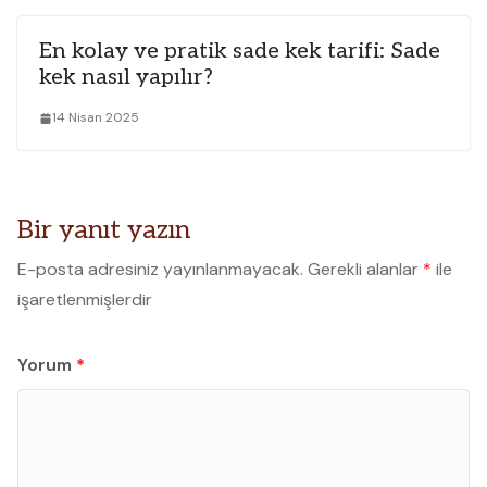
En kolay ve pratik sade kek tarifi: Sade
kek nasıl yapılır?
14 Nisan 2025
Bir yanıt yazın
E-posta adresiniz yayınlanmayacak.
Gerekli alanlar
*
ile
işaretlenmişlerdir
Yorum
*