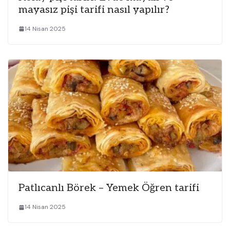
mayasız pişi tarifi nasıl yapılır?
14 Nisan 2025
Patlıcanlı Börek – Yemek Öğren tarifi
14 Nisan 2025