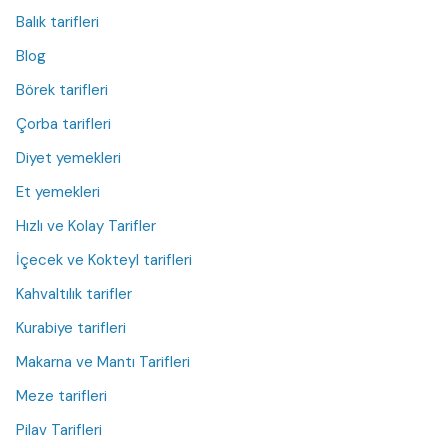
Balık tarifleri
Blog
Börek tarifleri
Çorba tarifleri
Diyet yemekleri
Et yemekleri
Hızlı ve Kolay Tarifler
İçecek ve Kokteyl tarifleri
Kahvaltılık tarifler
Kurabiye tarifleri
Makarna ve Mantı Tarifleri
Meze tarifleri
Pilav Tarifleri