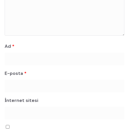
Ad
*
E-posta
*
İnternet sitesi