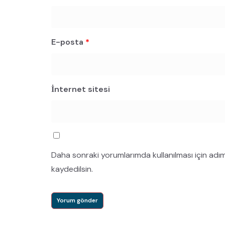
E-posta
*
İnternet sitesi
Daha sonraki yorumlarımda kullanılması için adı
kaydedilsin.