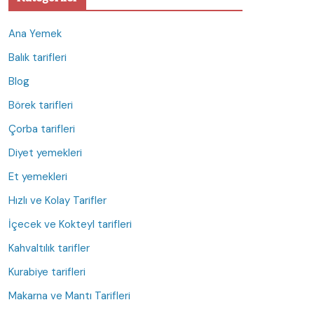
Ana Yemek
Balık tarifleri
Blog
Börek tarifleri
Çorba tarifleri
Diyet yemekleri
Et yemekleri
Hızlı ve Kolay Tarifler
İçecek ve Kokteyl tarifleri
Kahvaltılık tarifler
Kurabiye tarifleri
Makarna ve Mantı Tarifleri