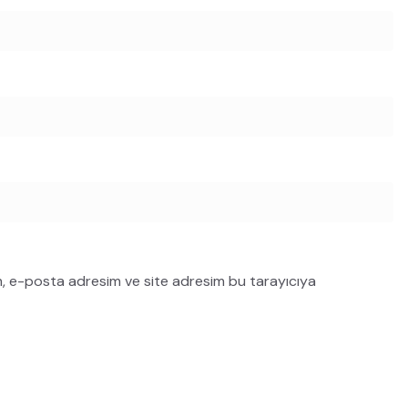
m, e-posta adresim ve site adresim bu tarayıcıya