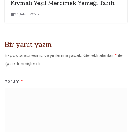
Kıymalı Yeşil Mercimek Yemeği Tarifi
27 Şubat 2025
Bir yanıt yazın
E-posta adresiniz yayınlanmayacak.
Gerekli alanlar
*
ile
işaretlenmişlerdir
Yorum
*