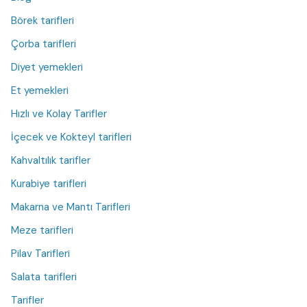
Börek tarifleri
Çorba tarifleri
Diyet yemekleri
Et yemekleri
Hızlı ve Kolay Tarifler
İçecek ve Kokteyl tarifleri
Kahvaltılık tarifler
Kurabiye tarifleri
Makarna ve Mantı Tarifleri
Meze tarifleri
Pilav Tarifleri
Salata tarifleri
Tarifler