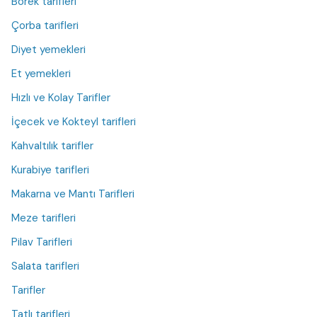
Börek tarifleri
Çorba tarifleri
Diyet yemekleri
Et yemekleri
Hızlı ve Kolay Tarifler
İçecek ve Kokteyl tarifleri
Kahvaltılık tarifler
Kurabiye tarifleri
Makarna ve Mantı Tarifleri
Meze tarifleri
Pilav Tarifleri
Salata tarifleri
Tarifler
Tatlı tarifleri