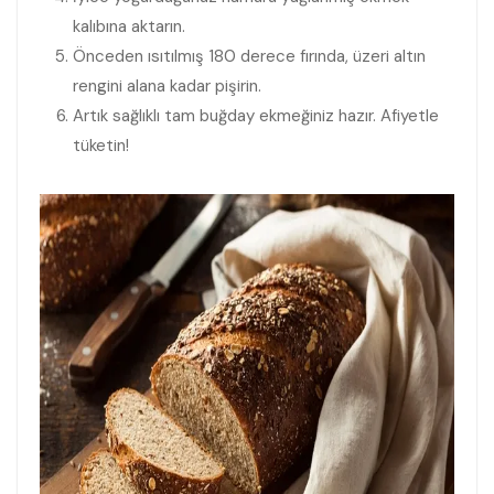
kalıbına aktarın.
Önceden ısıtılmış 180 derece fırında, üzeri altın
rengini alana kadar pişirin.
Artık sağlıklı tam buğday ekmeğiniz hazır. Afiyetle
tüketin!