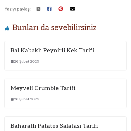
Yazıyı paylaş:
Bunları da sevebilirsiniz
Bal Kabaklı Peynirli Kek Tarifi
26 Şubat 2025
Meyveli Crumble Tarifi
26 Şubat 2025
Baharatlı Patates Salatası Tarifi