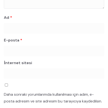
Ad
*
E-posta
*
İnternet sitesi
Daha sonraki yorumlarımda kullanılması için adım, e-
posta adresim ve site adresim bu tarayıcıya kaydedilsin.