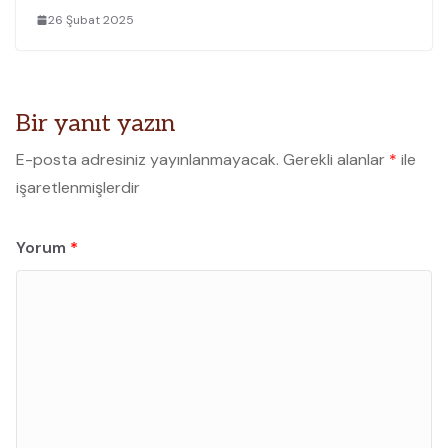
26 Şubat 2025
Bir yanıt yazın
E-posta adresiniz yayınlanmayacak.
Gerekli alanlar
*
ile
işaretlenmişlerdir
Yorum
*