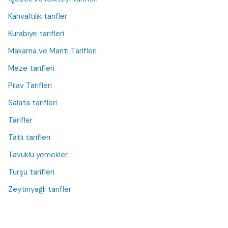
Kahvaltılık tarifler
Kurabiye tarifleri
Makarna ve Mantı Tarifleri
Meze tarifleri
Pilav Tarifleri
Salata tarifleri
Tarifler
Tatlı tarifleri
Tavuklu yemekler
Turşu tarifleri
Zeytinyağlı tarifler