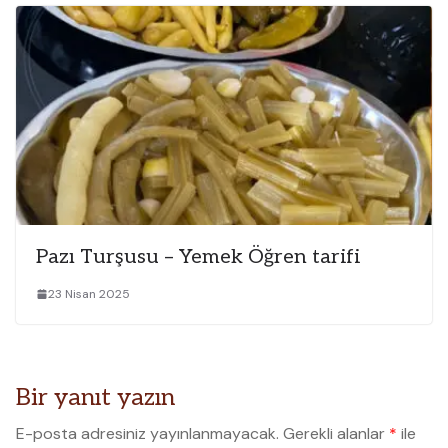
Pazı Turşusu – Yemek Öğren tarifi
23 Nisan 2025
Bir yanıt yazın
E-posta adresiniz yayınlanmayacak.
Gerekli alanlar
*
ile