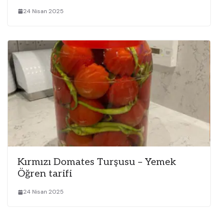
24 Nisan 2025
Kırmızı Domates Turşusu – Yemek
Öğren tarifi
24 Nisan 2025