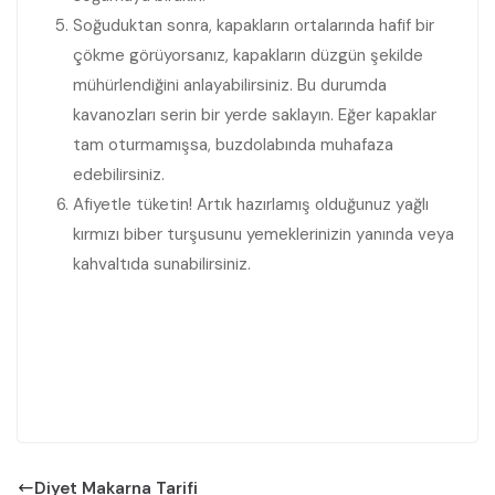
Soğuduktan sonra, kapakların ortalarında hafif bir
çökme görüyorsanız, kapakların düzgün şekilde
mühürlendiğini anlayabilirsiniz. Bu durumda
kavanozları serin bir yerde saklayın. Eğer kapaklar
tam oturmamışsa, buzdolabında muhafaza
edebilirsiniz.
Afiyetle tüketin! Artık hazırlamış olduğunuz yağlı
kırmızı biber turşusunu yemeklerinizin yanında veya
kahvaltıda sunabilirsiniz.
Diyet Makarna Tarifi