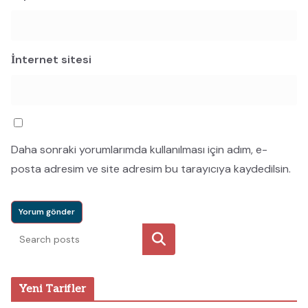
İnternet sitesi
Daha sonraki yorumlarımda kullanılması için adım, e-
posta adresim ve site adresim bu tarayıcıya kaydedilsin.
Ara
Yeni Tarifler