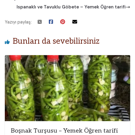
Ispanaklı ve Tavuklu Göbete – Yemek Öğren tarifi
Yazıyı paylaş:
Bunları da sevebilirsiniz
Boşnak Turşusu – Yemek Öğren tarifi