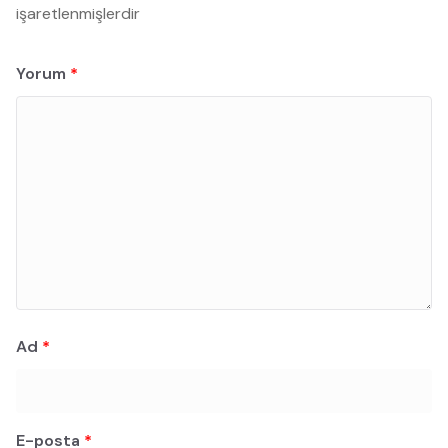
işaretlenmişlerdir
Yorum
*
Ad
*
E-posta
*